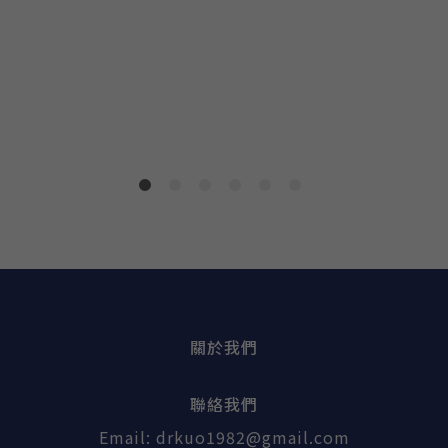
關於我們
聯絡我們
Email:
drkuo1982@gmail.com