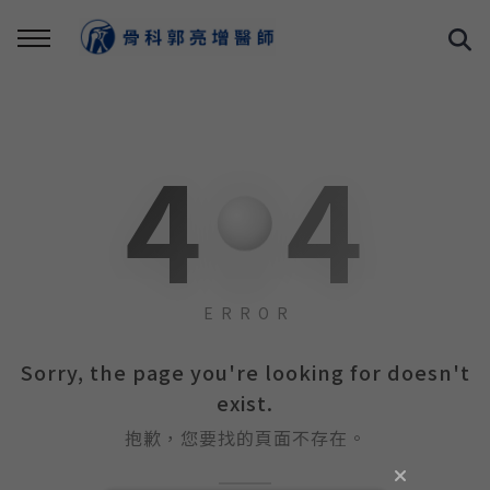
0
4
4
ERROR
Sorry, the page you're looking for doesn't
exist.
抱歉，您要找的頁面不存在。