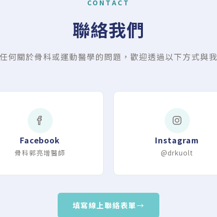
CONTACT
聯絡我們
任何關於骨科或運動醫學的問題，歡迎透過以下方式與
Facebook
Instagram
骨科郭亮增醫師
@drkuolt
填寫線上聯絡表單
→