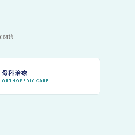
類閱讀。
骨科治療
ORTHOPEDIC CARE