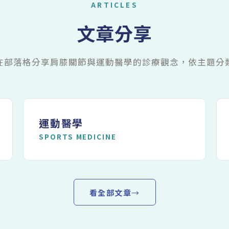
ARTICLES
文章分享
在部落格分享肩膝關節與運動醫學的診療觀念，依主題分
運動醫學
SPORTS MEDICINE
看全部文章
→