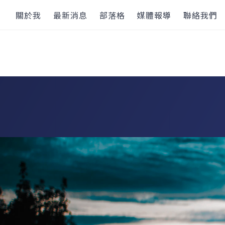
關於我
最新消息
部落格
媒體報導
聯絡我們