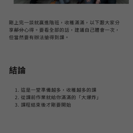
剛上完一談就贏進階班，收穫滿滿，以下跟大家分
享
部分
心得。要看全部的話，建議自己體會一次，
但當然要有辦法搶得到課。
結論
這是一堂準備越多，收穫越多的課
從課前作業就給你滿滿的「大爆炸」
課程結束後才剛要開始