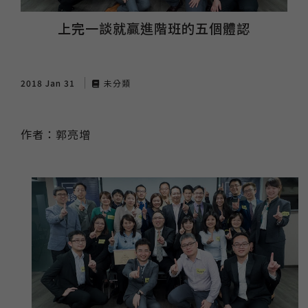
上完一談就贏進階班的五個體認
2018 Jan 31
未分類
作者：郭亮增