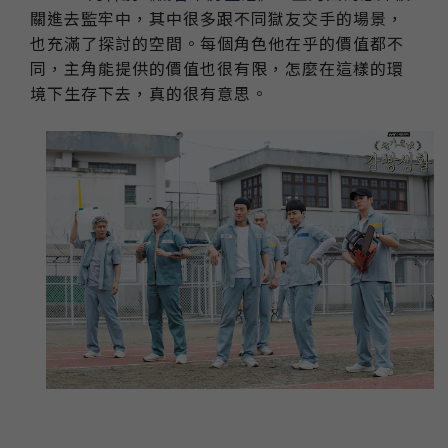
關進去監牢中，其中很多跟不同獄友交手的場景，
也充滿了探討的空間。每個角色他在乎的價值都不
同，主角能提供的價值也很有限，怎麼在這樣的環
境下生存下去，真的很有意思。