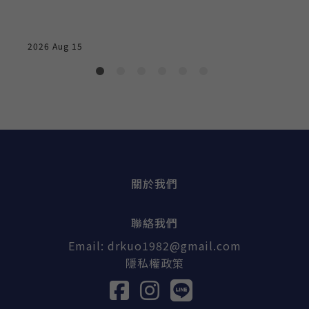
2026 Aug 15
2
C
關於我們
聯絡我們
Email:
drkuo1982@gmail.com
隱私權政策