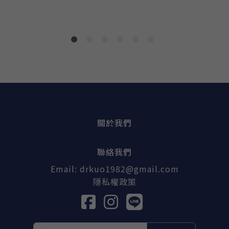
關於我們
聯絡我們
Email:
drkuo1982@gmail.com
隱私權政策